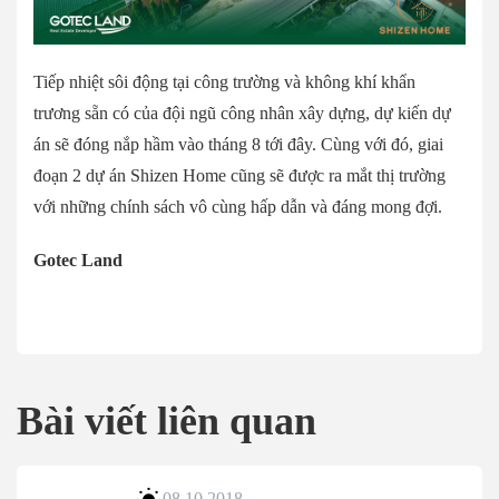
Tiếp nhiệt sôi động tại công trường và không khí khẩn
trương sẵn có của đội ngũ công nhân xây dựng, dự kiến dự
án sẽ đóng nắp hầm vào tháng 8 tới đây. Cùng với đó, giai
đoạn 2 dự án Shizen Home cũng sẽ được ra mắt thị trường
với những chính sách vô cùng hấp dẫn và đáng mong đợi.
Gotec Land
Bài viết liên quan
08.10.2018