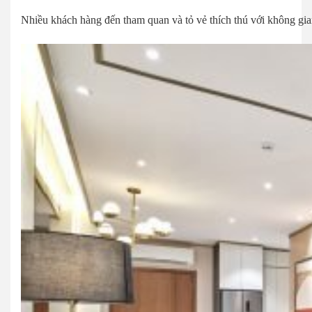
Nhiều khách hàng đến tham quan và tỏ vẻ thích thú với không gian