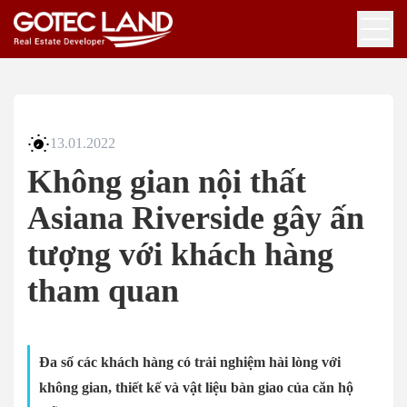
13.01.2022
Không gian nội thất
Asiana Riverside gây ấn
tượng với khách hàng
tham quan
Đa số các khách hàng có trải nghiệm hài lòng với
không gian, thiết kế và vật liệu bàn giao của căn hộ