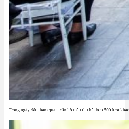
Trong ngày đầu tham quan, căn hộ mẫu thu hút hơn 500 lượt khá