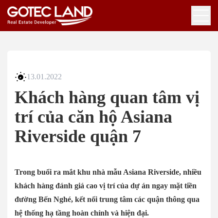
13.01.2022
Khách hàng quan tâm vị
trí của căn hộ Asiana
Riverside quận 7
Trong buổi ra mắt khu nhà mẫu Asiana Riverside, nhiều
khách hàng đánh giá cao vị trí của dự án ngay mặt tiền
đường Bến Nghé, kết nối trung tâm các quận thông qua
hệ thống hạ tầng hoàn chỉnh và hiện đại.