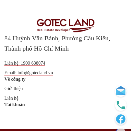
84 Huỳnh Văn Bánh, Phường Cầu Kiệu,
Thành phố Hồ Chí Minh
Liên hệ:
1900 638074
Email:
info@gotecland.vn
Về công ty
Giới thiệu
Liên hệ
Tài khoản