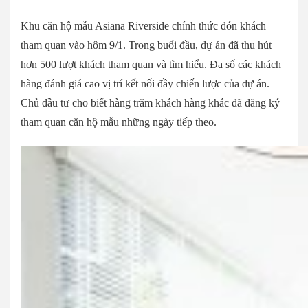
Khu căn hộ mẫu Asiana Riverside chính thức đón khách
tham quan vào hôm 9/1. Trong buổi đầu, dự án đã thu hút
hơn 500 lượt khách tham quan và tìm hiểu. Đa số các khách
hàng đánh giá cao vị trí kết nối đầy chiến lược của dự án.
Chủ đầu tư cho biết hàng trăm khách hàng khác đã đăng ký
tham quan căn hộ mẫu những ngày tiếp theo.