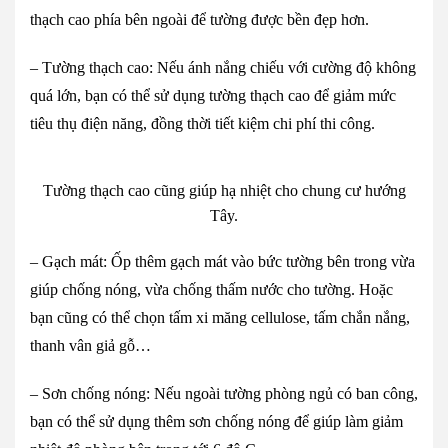
thạch cao phía bên ngoài để tường được bền đẹp hơn.
– Tường thạch cao: Nếu ánh nắng chiếu với cường độ không
quá lớn, bạn có thể sử dụng tường thạch cao để giảm mức
tiêu thụ điện năng, đồng thời tiết kiệm chi phí thi công.
Tường thạch cao cũng giúp hạ nhiệt cho chung cư hướng
Tây.
– Gạch mát: Ốp thêm gạch mát vào bức tường bên trong vừa
giúp chống nóng, vừa chống thấm nước cho tường. Hoặc
bạn cũng có thể chọn tấm xi măng cellulose, tấm chắn nắng,
thanh vân giả gỗ…
– Sơn chống nóng: Nếu ngoài tường phòng ngủ có ban công,
bạn có thể sử dụng thêm sơn chống nóng để giúp làm giảm