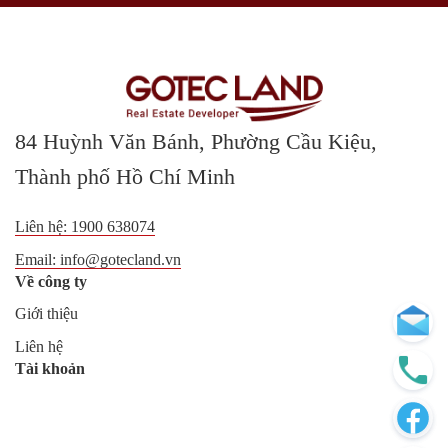
84 Huỳnh Văn Bánh, Phường Cầu Kiệu,
Thành phố Hồ Chí Minh
Liên hệ:
1900 638074
Email:
info@gotecland.vn
Về công ty
Giới thiệu
Liên hệ
Tài khoản