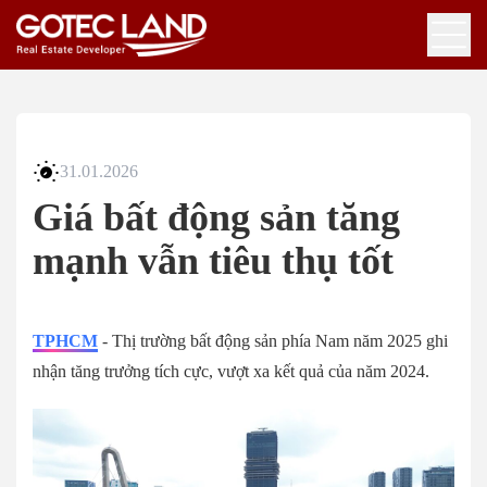
31.01.2026
Giá bất động sản tăng
mạnh vẫn tiêu thụ tốt
TPHCM
- Thị trường bất động sản phía Nam năm 2025 ghi
nhận tăng trưởng tích cực, vượt xa kết quả của năm 2024.