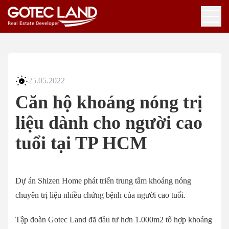
25.05.2022
Căn hộ khoáng nóng trị
liệu dành cho người cao
tuổi tại TP HCM
Dự án Shizen Home phát triển trung tâm khoáng nóng
chuyên trị liệu nhiều chứng bệnh của người cao tuổi.
Tập đoàn Gotec Land đã đầu tư hơn 1.000m2 tổ hợp khoáng