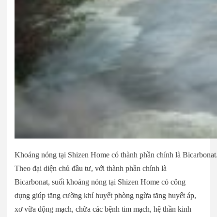
Khoáng nóng tại Shizen Home có thành phần chính là Bicarbona
Theo đại diện chủ đầu tư, với thành phần chính là
Bicarbonat, suối khoáng nóng tại Shizen Home có công
dụng giúp tăng cường khí huyết phòng ngừa tăng huyết áp,
xơ vữa động mạch, chữa các bệnh tim mạch, hệ thần kinh