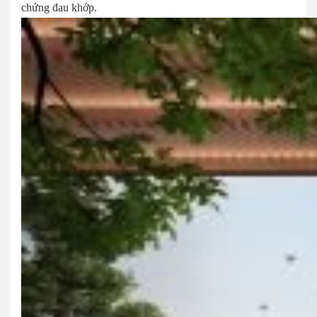
chứng đau khớp.